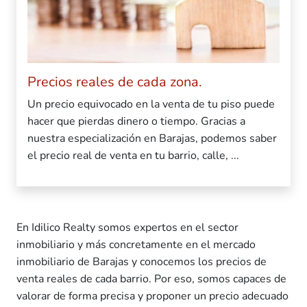
Precios reales de cada zona.
Un precio equivocado en la venta de tu piso puede
hacer que pierdas dinero o tiempo. Gracias a
nuestra especialización en Barajas, podemos saber
el precio real de venta en tu barrio, calle, ...
En Idilico Realty somos expertos en el sector
inmobiliario y más concretamente en el mercado
inmobiliario de Barajas y conocemos los precios de
venta reales de cada barrio. Por eso, somos capaces de
valorar de forma precisa y proponer un precio adecuado