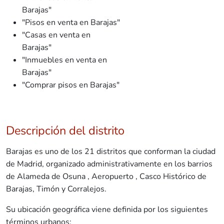
Barajas"
"Pisos en venta en Barajas"
"Casas en venta en
Barajas"
"Inmuebles en venta en
Barajas"
"Comprar pisos en Barajas"
Descripción del distrito
Barajas es uno de los 21 distritos que conforman la ciudad
de Madrid, organizado administrativamente en los barrios
de Alameda de Osuna , Aeropuerto , Casco Histórico de
Barajas, Timón y Corralejos.
Su ubicación geográfica viene definida por los siguientes
términos urbanos: