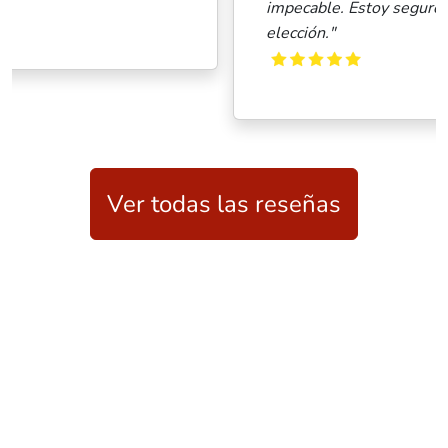
impecable. Estoy seguro que es una buena
elección."
Ver todas las reseñas