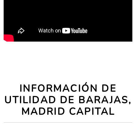
INFORMACIÓN DE
UTILIDAD DE BARAJAS,
MADRID CAPITAL