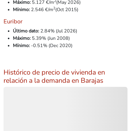
2
Máximo:
5.127 €/m
(May 2026)
2
Mínimo:
2.546
€/m
(Oct 2015)
Euribor
Último dato:
2.84% (Jul 2026)
Máximo:
5.39% (Jun 2008)
Mínimo:
-0.51% (Dec 2020)
Histórico de precio de vivienda en
relación a la demanda en Barajas