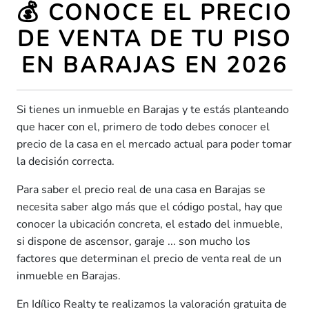
💰 CONOCE EL PRECIO
DE VENTA DE TU PISO
EN BARAJAS EN 2026
Si tienes un inmueble en Barajas y te estás planteando
que hacer con el, primero de todo debes conocer el
precio de la casa en el mercado actual para poder tomar
la decisión correcta.
Para saber el precio real de una casa en Barajas se
necesita saber algo más que el código postal, hay que
conocer la ubicación concreta, el estado del inmueble,
si dispone de ascensor, garaje ... son mucho los
factores que determinan el precio de venta real de un
inmueble en Barajas.
En Idílico Realty te realizamos la valoración gratuita de