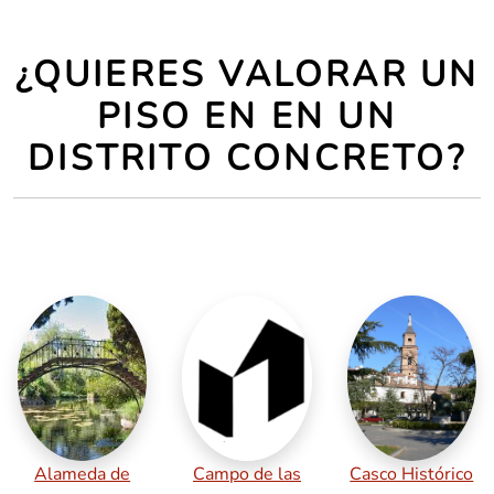
¿QUIERES VALORAR UN
PISO EN EN UN
DISTRITO CONCRETO?
Alameda de
Campo de las
Casco Histórico