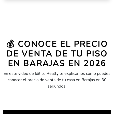
💰 CONOCE EL PRECIO
DE VENTA DE TU PISO
EN BARAJAS EN 2026
En este video de Idílico Realty te explicamos como puedes
conocer el precio de venta de tu casa en Barajas en 30
segundos.