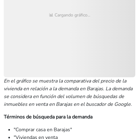
📊 Cargando gráfico...
En el gráfico se muestra la comparativa del precio de la
vivienda en relación a la demanda en Barajas. La demanda
se considera en función del volumen de búsquedas de
inmuebles en venta en Barajas en el buscador de Google.
Términos de búsqueda para la demanda
"Comprar casa en Barajas"
"Viviendas en venta