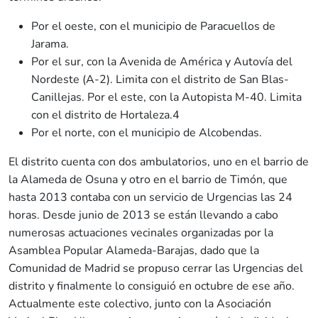
Por el oeste, con el municipio de Paracuellos de
Jarama.
Por el sur, con la Avenida de América y Autovía del
Nordeste (A-2). Limita con el distrito de San Blas-
Canillejas. Por el este, con la Autopista M-40. Limita
con el distrito de Hortaleza.4​
Por el norte, con el municipio de Alcobendas.
El distrito cuenta con dos ambulatorios, uno en el barrio de
la Alameda de Osuna y otro en el barrio de Timón, que
hasta 2013 contaba con un servicio de Urgencias las 24
horas. Desde junio de 2013 se están llevando a cabo
numerosas actuaciones vecinales organizadas por la
Asamblea Popular Alameda-Barajas, dado que la
Comunidad de Madrid se propuso cerrar las Urgencias del
distrito y finalmente lo consiguió en octubre de ese año.
Actualmente este colectivo, junto con la Asociación