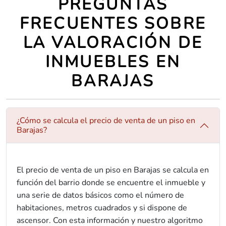
PREGUNTAS
FRECUENTES SOBRE
LA VALORACIÓN DE
INMUEBLES EN
BARAJAS
¿Cómo se calcula el precio de venta de un piso en
Barajas?
El precio de venta de un piso en Barajas se calcula en
función del barrio donde se encuentre el inmueble y
una serie de datos básicos como el número de
habitaciones, metros cuadrados y si dispone de
ascensor. Con esta información y nuestro algoritmo