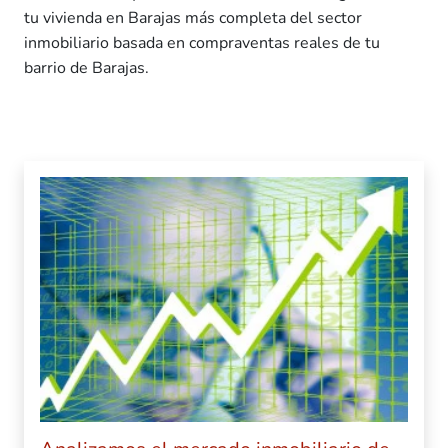
tu vivienda en Barajas más completa del sector
inmobiliario basada en compraventas reales de tu
barrio de Barajas.