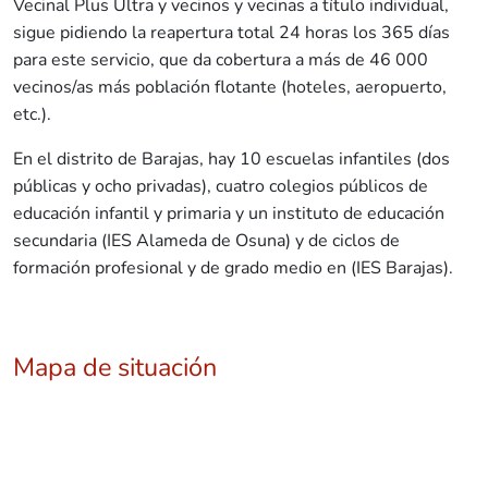
Vecinal Plus Ultra y vecinos y vecinas a título individual,
sigue pidiendo la reapertura total 24 horas los 365 días
para este servicio, que da cobertura a más de 46 000
vecinos/as más población flotante (hoteles, aeropuerto,
etc.).
En el distrito de Barajas, hay 10 escuelas infantiles (dos
públicas y ocho privadas), cuatro colegios públicos de
educación infantil y primaria y un instituto de educación
secundaria (IES Alameda de Osuna) y de ciclos de
formación profesional y de grado medio en (IES Barajas).
Mapa de situación