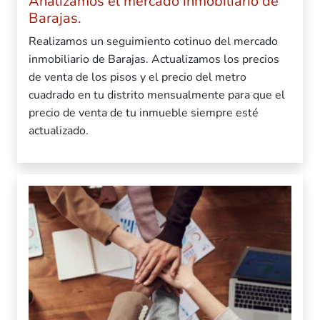
Analizamos el mercado inmobiliario de
Barajas.
Realizamos un seguimiento cotinuo del mercado
inmobiliario de Barajas. Actualizamos los precios
de venta de los pisos y el precio del metro
cuadrado en tu distrito mensualmente para que el
precio de venta de tu inmueble siempre esté
actualizado.