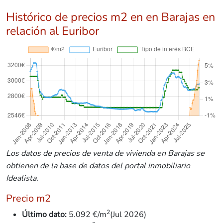
Histórico de precios m2 en en Barajas en
relación al Euribor
Los datos de precios de venta de vivienda en Barajas se
obtienen de la base de datos del portal inmobiliario
Idealista.
Precio m2
2
Último dato:
5.092 €/m
(Jul 2026)