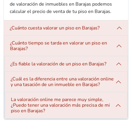
de valoración de inmuebles en Barajas podemos
calcular el precio de venta de tu piso en Barajas.
¿Cuánto cuesta valorar un piso en Barajas?
¿Cuánto tiempo se tarda en valorar un piso en
Barajas?
¿Es fiable la valoración de un piso en Barajas?
¿Cuál es la diferencia entre una valoración online
y una tasación de un inmueble en Barajas?
La valoración online me parece muy simple,
¿Puedo tener una valoración más precisa de mi
piso en Barajas?