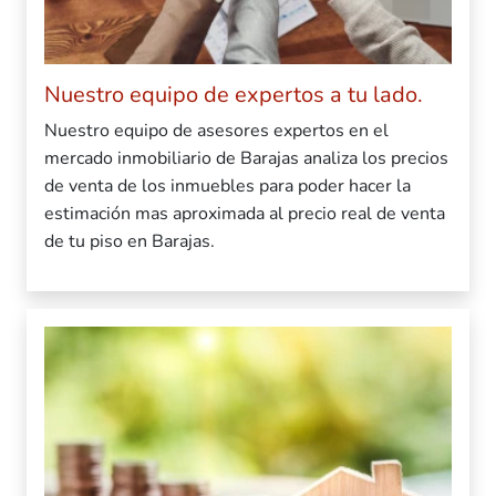
Nuestro equipo de expertos a tu lado.
Nuestro equipo de asesores expertos en el
mercado inmobiliario de Barajas analiza los precios
de venta de los inmuebles para poder hacer la
estimación mas aproximada al precio real de venta
de tu piso en Barajas.