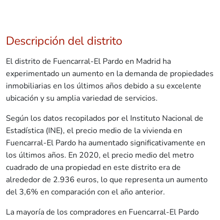
Descripción del distrito
El distrito de Fuencarral-El Pardo en Madrid ha
experimentado un aumento en la demanda de propiedades
inmobiliarias en los últimos años debido a su excelente
ubicación y su amplia variedad de servicios.
Según los datos recopilados por el Instituto Nacional de
Estadística (INE), el precio medio de la vivienda en
Fuencarral-El Pardo ha aumentado significativamente en
los últimos años. En 2020, el precio medio del metro
cuadrado de una propiedad en este distrito era de
alrededor de 2.936 euros, lo que representa un aumento
del 3,6% en comparación con el año anterior.
La mayoría de los compradores en Fuencarral-El Pardo