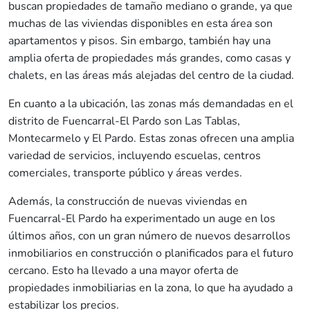
buscan propiedades de tamaño mediano o grande, ya que
muchas de las viviendas disponibles en esta área son
apartamentos y pisos. Sin embargo, también hay una
amplia oferta de propiedades más grandes, como casas y
chalets, en las áreas más alejadas del centro de la ciudad.
En cuanto a la ubicación, las zonas más demandadas en el
distrito de Fuencarral-El Pardo son Las Tablas,
Montecarmelo y El Pardo. Estas zonas ofrecen una amplia
variedad de servicios, incluyendo escuelas, centros
comerciales, transporte público y áreas verdes.
Además, la construcción de nuevas viviendas en
Fuencarral-El Pardo ha experimentado un auge en los
últimos años, con un gran número de nuevos desarrollos
inmobiliarios en construcción o planificados para el futuro
cercano. Esto ha llevado a una mayor oferta de
propiedades inmobiliarias en la zona, lo que ha ayudado a
estabilizar los precios.