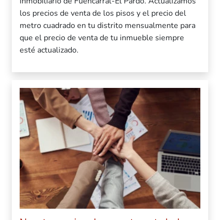
inmobiliario de Fuencarral-El Pardo. Actualizamos
los precios de venta de los pisos y el precio del
metro cuadrado en tu distrito mensualmente para
que el precio de venta de tu inmueble siempre
esté actualizado.