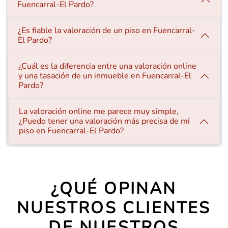
Fuencarral-El Pardo?
¿Es fiable la valoración de un piso en Fuencarral-
El Pardo?
¿Cuál es la diferencia entre una valoración online
y una tasación de un inmueble en Fuencarral-El
Pardo?
La valoración online me parece muy simple,
¿Puedo tener una valoración más precisa de mi
piso en Fuencarral-El Pardo?
¿QUÉ OPINAN
NUESTROS CLIENTES
DE NUESTROS