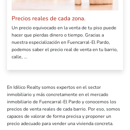
Precios reales de cada zona.
Un precio equivocado en la venta de tu piso puede
hacer que pierdas dinero o tiempo. Gracias a
nuestra especialización en Fuencarral-El Pardo,
podemos saber el precio real de venta en tu barrio,
calle, ...
En Idilico Realty somos expertos en el sector
inmobiliario y más concretamente en el mercado
inmobiliario de Fuencarral-El Pardo y conocemos los
precios de venta reales de cada barrio. Por eso, somos
capaces de valorar de forma precisa y proponer un
precio adecuado para vender una vivienda concreta.