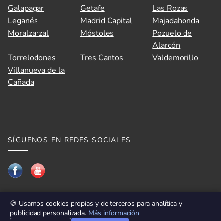
Galapagar
Getafe
Las Rozas
Leganés
Madrid Capital
Majadahonda
Moralzarzal
Móstoles
Pozuelo de
Alarcón
Torrelodones
Tres Cantos
Valdemorillo
Villanueva de la
Cañada
SÍGUENOS EN REDES SOCIALES
🍪 Usamos cookies propias y de terceros para analítica y
publicidad personalizada.
Más información