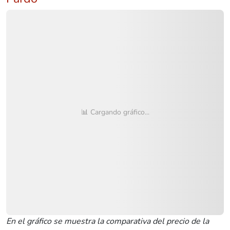
📊 Cargando gráfico...
En el gráfico se muestra la comparativa del precio de la