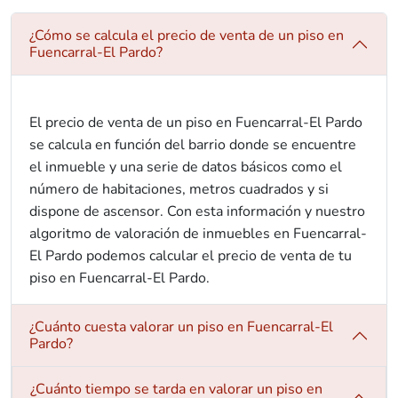
¿Cómo se calcula el precio de venta de un piso en
Fuencarral-El Pardo?
El precio de venta de un piso en Fuencarral-El Pardo
se calcula en función del barrio donde se encuentre
el inmueble y una serie de datos básicos como el
número de habitaciones, metros cuadrados y si
dispone de ascensor. Con esta información y nuestro
algoritmo de valoración de inmuebles en Fuencarral-
El Pardo podemos calcular el precio de venta de tu
piso en Fuencarral-El Pardo.
¿Cuánto cuesta valorar un piso en Fuencarral-El
Pardo?
¿Cuánto tiempo se tarda en valorar un piso en