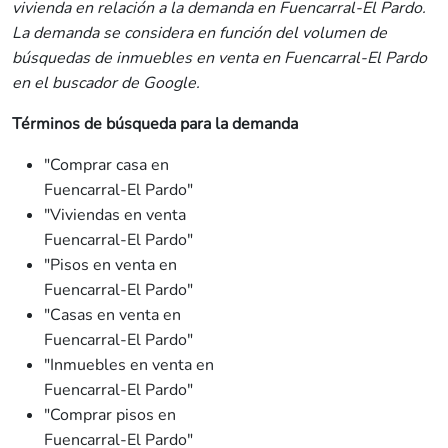
vivienda en relación a la demanda en Fuencarral-El Pardo.
La demanda se considera en función del volumen de
búsquedas de inmuebles en venta en Fuencarral-El Pardo
en el buscador de Google.
Términos de búsqueda para la demanda
"Comprar casa en
Fuencarral-El Pardo"
"Viviendas en venta
Fuencarral-El Pardo"
"Pisos en venta en
Fuencarral-El Pardo"
"Casas en venta en
Fuencarral-El Pardo"
"Inmuebles en venta en
Fuencarral-El Pardo"
"Comprar pisos en
Fuencarral-El Pardo"