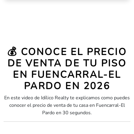
💰 CONOCE EL PRECIO
DE VENTA DE TU PISO
EN FUENCARRAL-EL
PARDO EN 2026
En este video de Idílico Realty te explicamos como puedes
conocer el precio de venta de tu casa en Fuencarral-El
Pardo en 30 segundos.