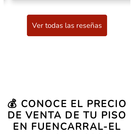
Ver todas las reseñas
💰 CONOCE EL PRECIO
DE VENTA DE TU PISO
EN FUENCARRAL-EL