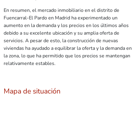
En resumen, el mercado inmobiliario en el distrito de
Fuencarral-El Pardo en Madrid ha experimentado un
aumento en la demanda y los precios en los últimos años
debido a su excelente ubicación y su amplia oferta de
servicios. A pesar de esto, la construcción de nuevas
viviendas ha ayudado a equilibrar la oferta y la demanda en
la zona, lo que ha permitido que los precios se mantengan
relativamente estables.
Mapa de situación