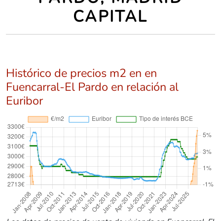
CAPITAL
Histórico de precios m2 en en
Fuencarral-El Pardo en relación al
Euribor