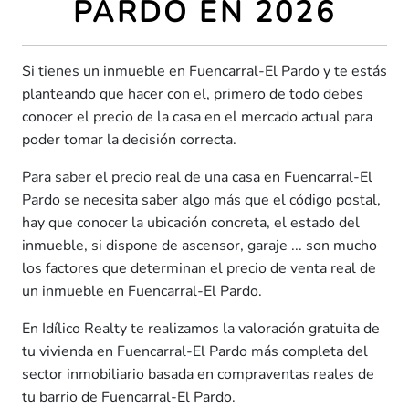
PARDO EN 2026
Si tienes un inmueble en Fuencarral-El Pardo y te estás
planteando que hacer con el, primero de todo debes
conocer el precio de la casa en el mercado actual para
poder tomar la decisión correcta.
Para saber el precio real de una casa en Fuencarral-El
Pardo se necesita saber algo más que el código postal,
hay que conocer la ubicación concreta, el estado del
inmueble, si dispone de ascensor, garaje ... son mucho
los factores que determinan el precio de venta real de
un inmueble en Fuencarral-El Pardo.
En Idílico Realty te realizamos la valoración gratuita de
tu vivienda en Fuencarral-El Pardo más completa del
sector inmobiliario basada en compraventas reales de
tu barrio de Fuencarral-El Pardo.