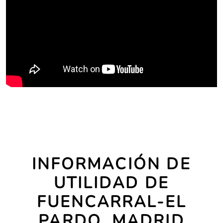
INFORMACIÓN DE
UTILIDAD DE
FUENCARRAL-EL
PARDO, MADRID