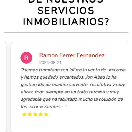
SERVICIOS
INMOBILIARIOS?
Ramon Ferrer Fernandez
2024-08-21
"Hemos tramitado con Idílico la venta de una casa
y hemos quedado encantados. Jon Abad lo ha
gestionado de manera solvente, resolutiva y muy
eficaz, todo siempre en un trato cercano y muy
agradable que ha facilitado mucho la solución de
los inconvenientes ..."