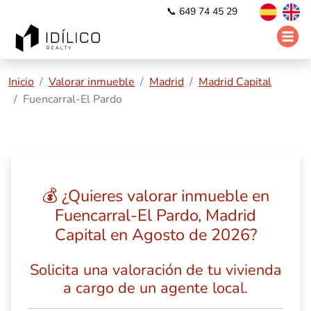
📞 649 74 45 29
Inicio
Valorar inmueble
Madrid
Madrid Capital
Fuencarral-El Pardo
💰 ¿Quieres valorar inmueble en
Fuencarral-El Pardo, Madrid
Capital en Agosto de 2026?
Solicita una valoración de tu vivienda
a cargo de un agente local.