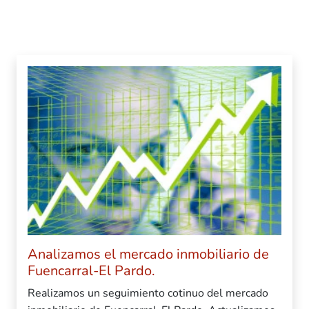
Analizamos el mercado inmobiliario de
Fuencarral-El Pardo.
Realizamos un seguimiento cotinuo del mercado