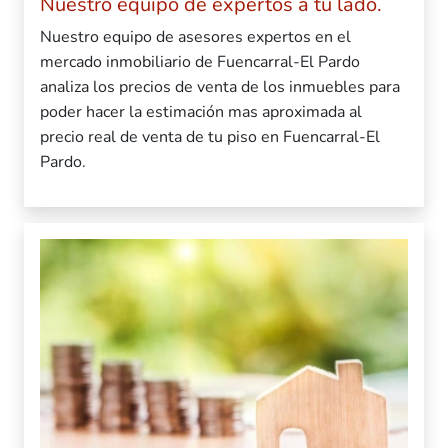
Nuestro equipo de expertos a tu lado.
Nuestro equipo de asesores expertos en el
mercado inmobiliario de Fuencarral-El Pardo
analiza los precios de venta de los inmuebles para
poder hacer la estimación mas aproximada al
precio real de venta de tu piso en Fuencarral-El
Pardo.