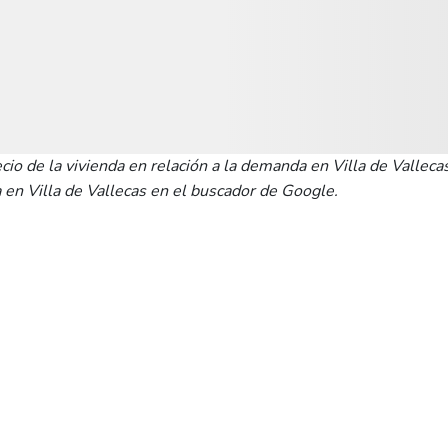
ecio de la vivienda en relación a la demanda en Villa de Vallec
n Villa de Vallecas en el buscador de Google.