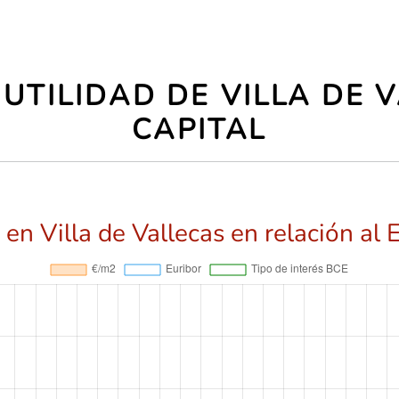
UTILIDAD DE VILLA DE 
CAPITAL
en Villa de Vallecas en relación al 