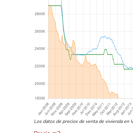
Los datos de precios de venta de vivienda en Vi