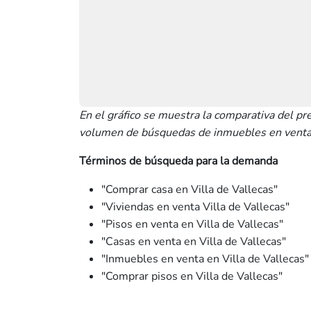
En el gráfico se muestra la comparativa del pr
volumen de búsquedas de inmuebles en venta e
Términos de búsqueda para la demanda
"Comprar casa en Villa de Vallecas"
"Viviendas en venta Villa de Vallecas"
"Pisos en venta en Villa de Vallecas"
"Casas en venta en Villa de Vallecas"
"Inmuebles en venta en Villa de Vallecas"
"Comprar pisos en Villa de Vallecas"