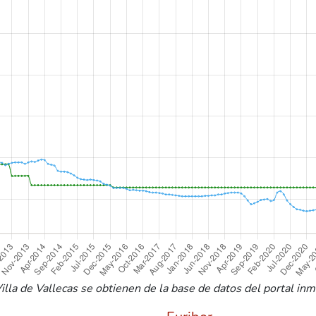
lla de Vallecas se obtienen de la base de datos del portal inmob