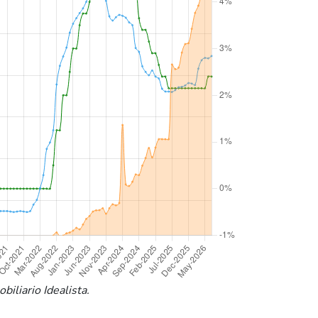
iliario Idealista.