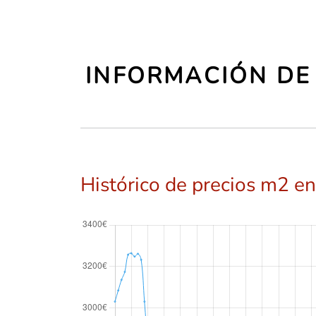
INFORMACIÓN DE 
Histórico de precios m2 en 