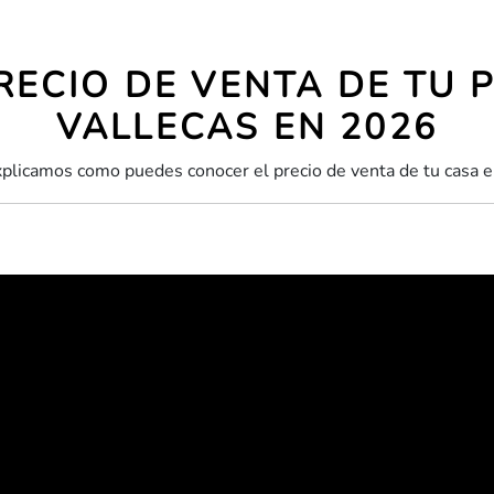
RECIO DE VENTA DE TU P
VALLECAS EN 2026
explicamos como puedes conocer el precio de venta de tu casa 