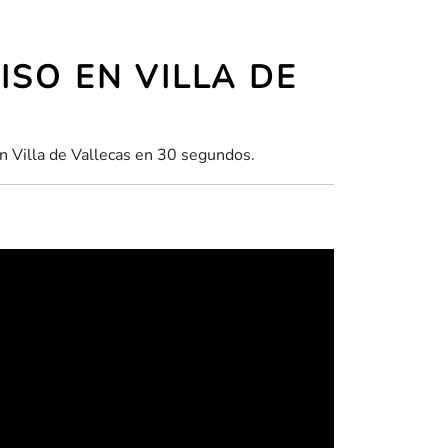
ISO EN VILLA DE
en Villa de Vallecas en 30 segundos.