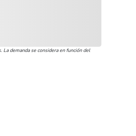
as. La demanda se considera en función del