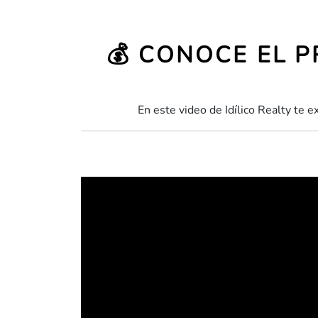
💰 CONOCE EL P
En este video de Idílico Realty te 