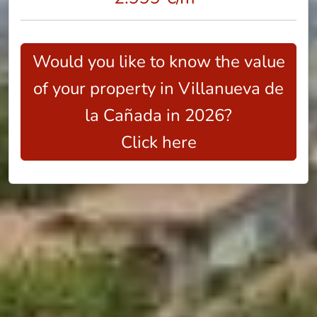
Would you like to know the value
of your property in Villanueva de
la Cañada in 2026?
Click here