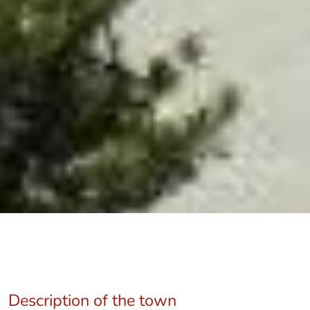
Description of the town