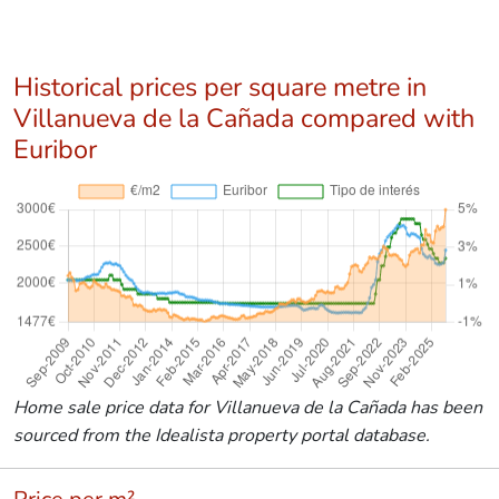
Historical prices per square metre in
Villanueva de la Cañada compared with
Euribor
Home sale price data for Villanueva de la Cañada has been
sourced from the Idealista property portal database.