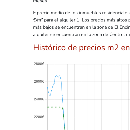
meses.
E precio medio de los inmuebles residenciales 
€/m² para el alquiler 1. Los precios más altos
más bajos se encuentran en la zona de El Enci
alquiler se encuentran en la zona de Centro, 
Histórico de precios m2 en