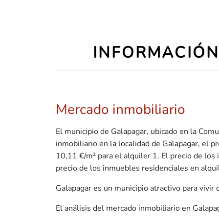
INFORMACIÓN
Mercado inmobiliario
El municipio de Galapagar, ubicado en la Comu
inmobiliario en la localidad de Galapagar, el
10,11 €/m² para el alquiler 1. El precio de 
precio de los inmuebles residenciales en alq
Galapagar es un municipio atractivo para vivir
El análisis del mercado inmobiliario en Galap