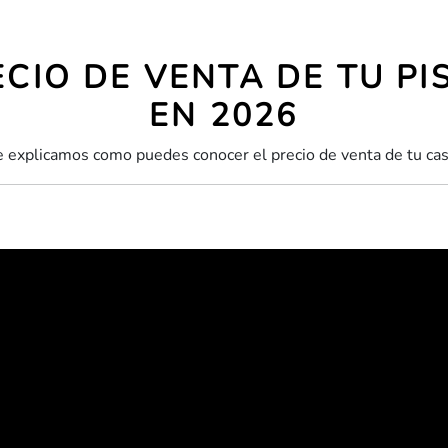
ECIO DE VENTA DE TU P
EN 2026
 te explicamos como puedes conocer el precio de venta de tu c