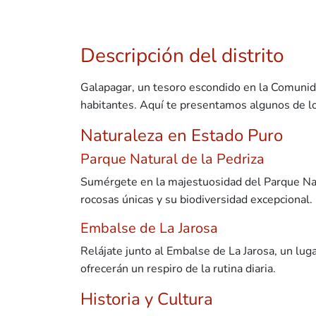
Descripción del distrito
Galapagar, un tesoro escondido en la Comunidad
habitantes. Aquí te presentamos algunos de l
Naturaleza en Estado Puro
Parque Natural de la Pedriza
Sumérgete en la majestuosidad del Parque Natu
rocosas únicas y su biodiversidad excepcional.
Embalse de La Jarosa
Relájate junto al Embalse de La Jarosa, un luga
ofrecerán un respiro de la rutina diaria.
Historia y Cultura