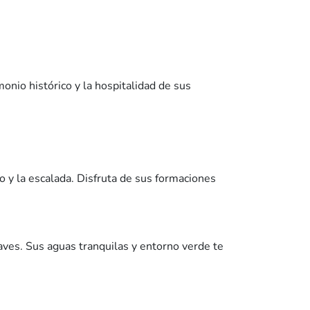
onio histórico y la hospitalidad de sus
 y la escalada. Disfruta de sus formaciones
 aves. Sus aguas tranquilas y entorno verde te