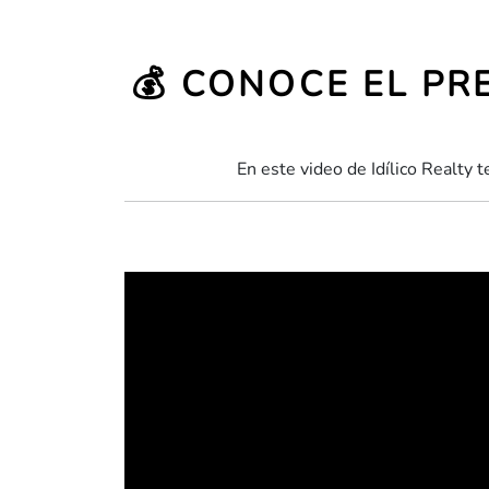
💰 CONOCE EL PR
En este video de Idílico Realty