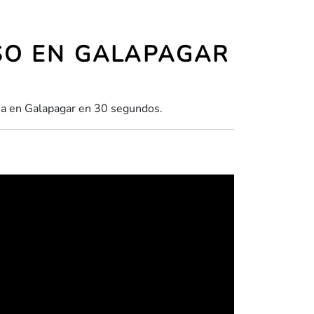
ISO EN GALAPAGAR
asa en Galapagar en 30 segundos.