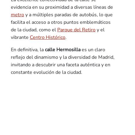
evidencia en su proximidad a diversas líneas de
metro
y a múltiples paradas de autobús, lo que
facilita el acceso a otros puntos emblemáticos
de la ciudad, como el
Parque del Retiro
y el
vibrante
Centro Histórico
.
En definitiva, la
calle Hermosilla
es un claro
reflejo del dinamismo y la diversidad de Madrid,
invitando a descubrir una faceta auténtica y en
constante evolución de la ciudad.