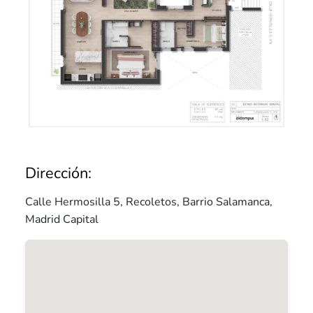
Dirección:
Calle Hermosilla 5, Recoletos, Barrio Salamanca,
Madrid Capital