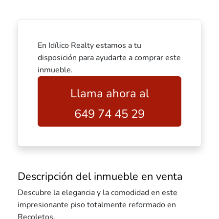
En Idílico Realty estamos a tu
disposición para ayudarte a comprar este
inmueble.
Llama ahora al
649 74 45 29
Descripción del inmueble en venta
Descubre la elegancia y la comodidad en este
impresionante piso totalmente reformado en
Recoletos.