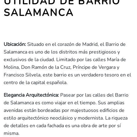
UTILIDAD DE BARRIO
SALAMANCA
Ubicación:
Situado en el corazón de Madrid, el Barrio de
Salamanca es uno de los distritos más prestigiosos y
exclusivos de la ciudad. Limitado por las calles María de
Molina, Don Ramón de la Cruz, Príncipe de Vergara y
Francisco Silvela, este barrio es un verdadero tesoro en el
centro de la capital española.
Elegancia Arquitectónica:
Pasear por las calles del Barrio
de Salamanca es como viajar en el tiempo. Sus amplias
avenidas están bordeadas por majestuosos edificios de
estilo arquitectónico neoclásico y modernista. La riqueza
de detalles en cada fachada es una obra de arte por sí
misma.