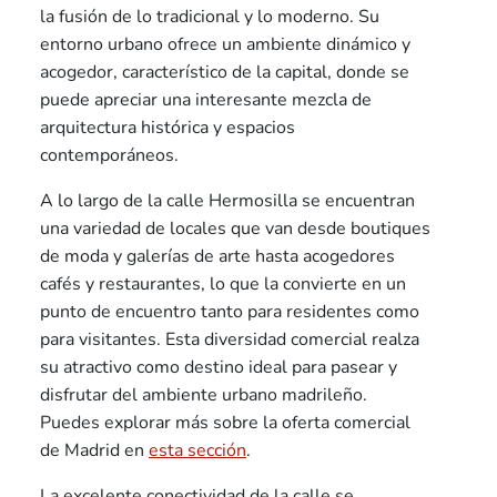
la fusión de lo tradicional y lo moderno. Su
entorno urbano ofrece un ambiente dinámico y
acogedor, característico de la capital, donde se
puede apreciar una interesante mezcla de
arquitectura histórica y espacios
contemporáneos.
A lo largo de la calle Hermosilla se encuentran
una variedad de locales que van desde boutiques
de moda y galerías de arte hasta acogedores
cafés y restaurantes, lo que la convierte en un
punto de encuentro tanto para residentes como
para visitantes. Esta diversidad comercial realza
su atractivo como destino ideal para pasear y
disfrutar del ambiente urbano madrileño.
Puedes explorar más sobre la oferta comercial
de Madrid en
esta sección
.
La excelente conectividad de la calle se