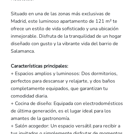
Situado en una de las zonas más exclusivas de
Madrid, este luminoso apartamento de 121 m² te
ofrece un estilo de vida sofisticado y una ubicación
inmejorable. Disfruta de la tranquilidad de un hogar
diseñado con gusto y la vibrante vida del barrio de
Salamanca.
Características principales:
+ Espacios amplios y luminosos: Dos dormitorios,
perfectos para descansar y relajarte, y dos baños
completamente equipados, que garantizan tu
comodidad diaria.
+ Cocina de diseño: Equipada con electrodomésticos
de última generación, es el lugar ideal para los
amantes de la gastronomía.
+ Salón acogedor: Un espacio versátil para recibir a
tus invitados o simplemente disfrutar de momentos