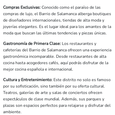
Compras Exclusivas:
Conocido como el paraíso de las
compras de lujo, el Barrio de Salamanca alberga boutiques
de diseñadores internacionales, tiendas de alta moda y
joyerías elegantes. Es el lugar ideal para los amantes de la
moda que buscan las últimas tendencias y piezas únicas.
Gastronomía de Primera Clase:
Los restaurantes y
cafeterías del Barrio de Salamanca ofrecen una experiencia
gastronómica incomparable. Desde restaurantes de alta
cocina hasta acogedores cafés, aquí podrás disfrutar de la
mejor cocina española e internacional.
Cultura y Entretenimiento:
Este distrito no solo es famoso
por su sofisticación, sino también por su oferta cultural.
Teatros, galerías de arte y salas de conciertos ofrecen
espectáculos de clase mundial. Además, sus parques y
plazas son espacios perfectos para relajarse y disfrutar del
ambiente.