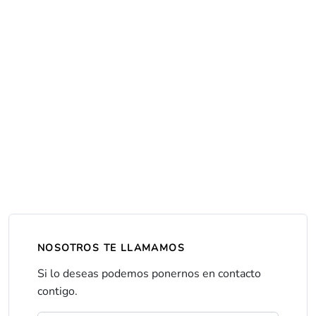
NOSOTROS TE LLAMAMOS
Si lo deseas podemos ponernos en contacto
contigo.