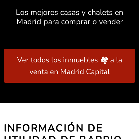
Los mejores casas y chalets en
Madrid para comprar o vender
Ver todos los inmuebles 🏘️ a la
venta en Madrid Capital
INFORMACIÓN DE