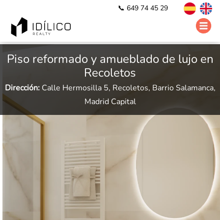
📞 649 74 45 29
Piso reformado y amueblado de lujo en
Recoletos
Dirección:
Calle Hermosilla 5, Recoletos, Barrio Salamanca,
Madrid Capital