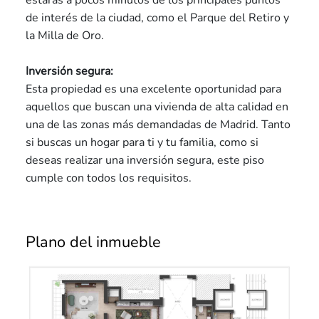
estarás a pocos minutos de los principales puntos
de interés de la ciudad, como el Parque del Retiro y
la Milla de Oro.
Inversión segura:
Esta propiedad es una excelente oportunidad para
aquellos que buscan una vivienda de alta calidad en
una de las zonas más demandadas de Madrid. Tanto
si buscas un hogar para ti y tu familia, como si
deseas realizar una inversión segura, este piso
cumple con todos los requisitos.
Plano del inmueble