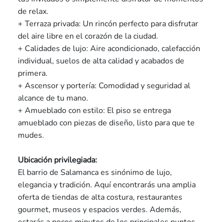
de relax.
+ Terraza privada: Un rincón perfecto para disfrutar
del aire libre en el corazón de la ciudad.
+ Calidades de lujo: Aire acondicionado, calefacción
individual, suelos de alta calidad y acabados de
primera.
+ Ascensor y portería: Comodidad y seguridad al
alcance de tu mano.
+ Amueblado con estilo: El piso se entrega
amueblado con piezas de diseño, listo para que te
mudes.
Ubicación privilegiada:
El barrio de Salamanca es sinónimo de lujo,
elegancia y tradición. Aquí encontrarás una amplia
oferta de tiendas de alta costura, restaurantes
gourmet, museos y espacios verdes. Además,