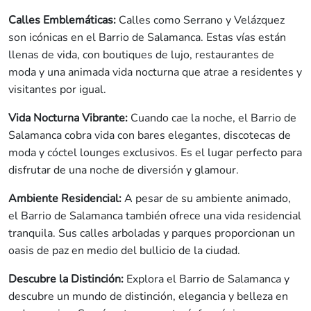
Calles Emblemáticas:
Calles como Serrano y Velázquez
son icónicas en el Barrio de Salamanca. Estas vías están
llenas de vida, con boutiques de lujo, restaurantes de
moda y una animada vida nocturna que atrae a residentes y
visitantes por igual.
Vida Nocturna Vibrante:
Cuando cae la noche, el Barrio de
Salamanca cobra vida con bares elegantes, discotecas de
moda y cóctel lounges exclusivos. Es el lugar perfecto para
disfrutar de una noche de diversión y glamour.
Ambiente Residencial:
A pesar de su ambiente animado,
el Barrio de Salamanca también ofrece una vida residencial
tranquila. Sus calles arboladas y parques proporcionan un
oasis de paz en medio del bullicio de la ciudad.
Descubre la Distinción:
Explora el Barrio de Salamanca y
descubre un mundo de distinción, elegancia y belleza en