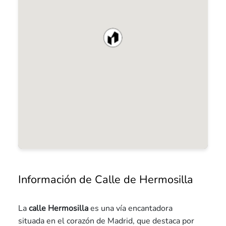
Información de Calle de Hermosilla
La
calle Hermosilla
es una vía encantadora
situada en el corazón de Madrid, que destaca por