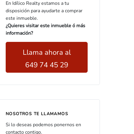
En Idílico Realty estamos a tu
disposición para ayudarte a comprar
este inmueble.
¿Quieres visitar este inmueble ó más
información?
Llama ahora al
649 74 45 29
NOSOTROS TE LLAMAMOS
Si lo deseas podemos ponernos en
contacto contigo.