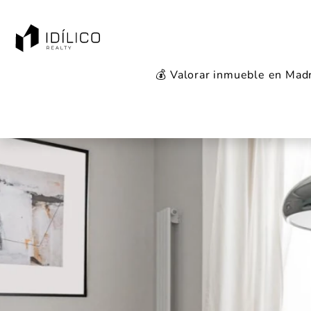
💰 Valorar inmueble en Mad