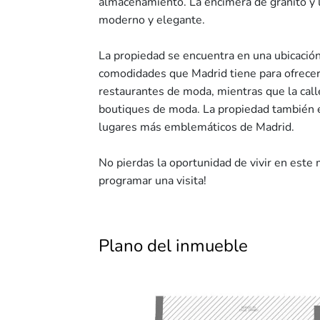
almacenamiento. La encimera de granito y l
moderno y elegante.
La propiedad se encuentra en una ubicación p
comodidades que Madrid tiene para ofrecer.
restaurantes de moda, mientras que la cal
boutiques de moda. La propiedad también es
lugares más emblemáticos de Madrid.
No pierdas la oportunidad de vivir en este
programar una visita!
Plano del inmueble