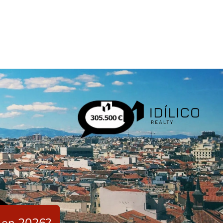
d en 2026?