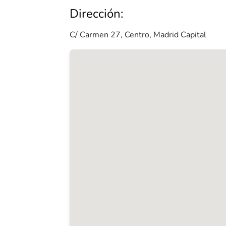
Dirección:
C/ Carmen 27, Centro, Madrid Capital