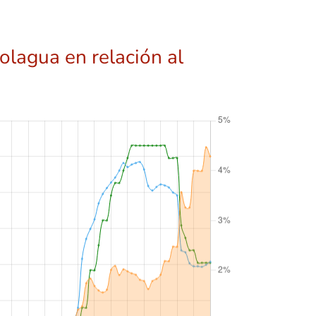
olagua en relación al