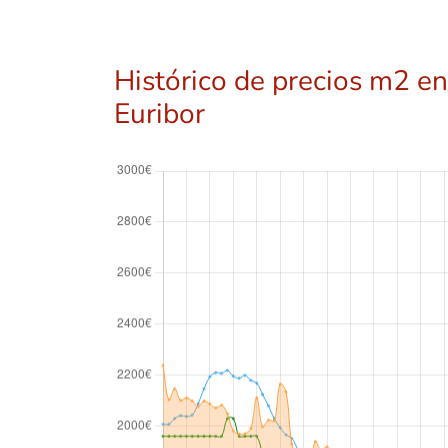
Histórico de precios m2 en
Euribor