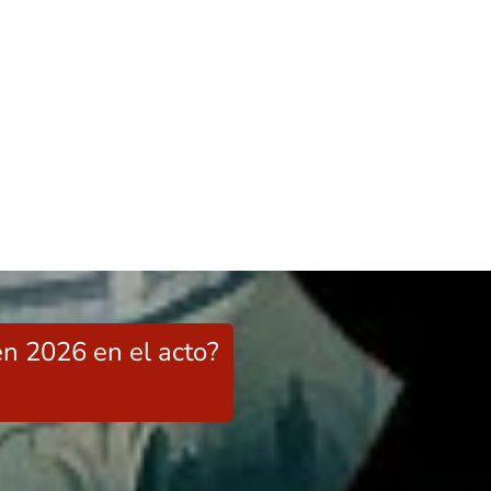
en 2026 en el acto?