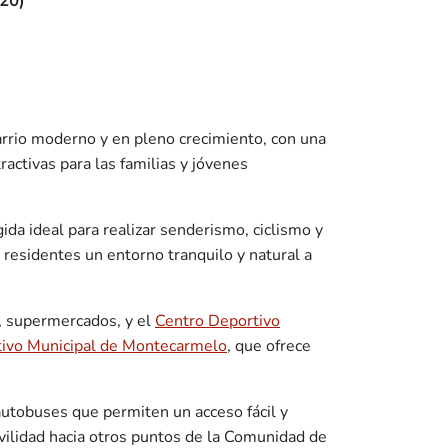
20)
barrio moderno y en pleno crecimiento, con una
ractivas para las familias y jóvenes
ida ideal para realizar senderismo, ciclismo y
s residentes un entorno tranquilo y natural a
s, supermercados, y el
Centro Deportivo
tivo Municipal de Montecarmelo
, que ofrece
autobuses que permiten un acceso fácil y
movilidad hacia otros puntos de la Comunidad de