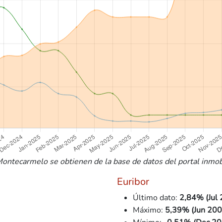
ontecarmelo se obtienen de la base de datos del portal inmobil
Euribor
Último dato:
2,84% (Jul 
Máximo:
5,39% (Jun 200