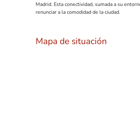
Madrid. Esta conectividad, sumada a su entor
renunciar a la comodidad de la ciudad.
Mapa de situación