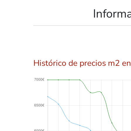
Inform
Histórico de precios m2 en