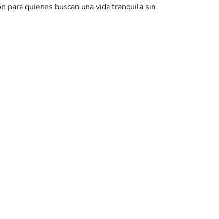
 para quienes buscan una vida tranquila sin