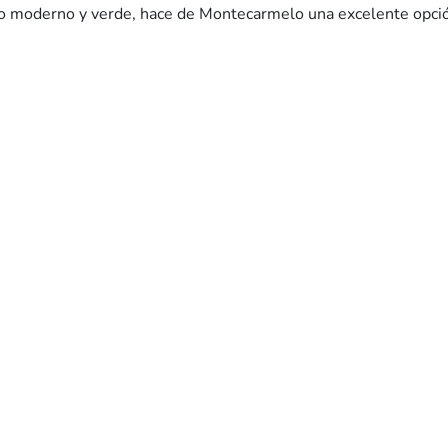
no moderno y verde, hace de Montecarmelo una excelente opción