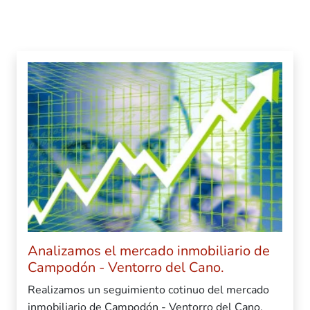
Analizamos el mercado inmobiliario de
Campodón - Ventorro del Cano.
Realizamos un seguimiento cotinuo del mercado
inmobiliario de Campodón - Ventorro del Cano.