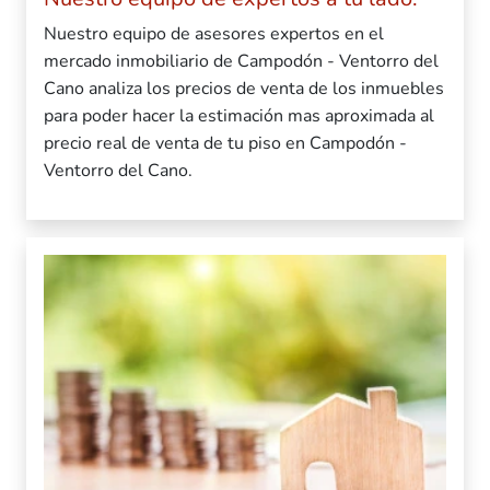
Nuestro equipo de asesores expertos en el
mercado inmobiliario de Campodón - Ventorro del
Cano analiza los precios de venta de los inmuebles
para poder hacer la estimación mas aproximada al
precio real de venta de tu piso en Campodón -
Ventorro del Cano.