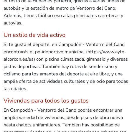
el resto de la ciudad es perfecta, gracias a varias líneas de
autobús y la estación de metro de Ventorro del Cano.
Además, tienes fácil acceso a las principales carreteras y
autovías.
Un estilo de vida activo
Si te gusta el deporte, en Campodón - Ventorro del Cano
encontrarás el polideportivo municipal (https://www.ayto-
alcorcon.es/es) con piscina climatizada, gimnasio y diversas
pistas deportivas. También hay rutas de senderismo y
ciclismo para los amantes del deporte al aire libre, y una
amplia oferta de actividades culturales y de ocio para todas
las edades.
Viviendas para todos los gustos
En Campodón - Ventorro del Cano podrás encontrar una
amplia variedad de viviendas, desde pisos de obra nueva
hasta chalets unifamiliares. También hay posibilidad de