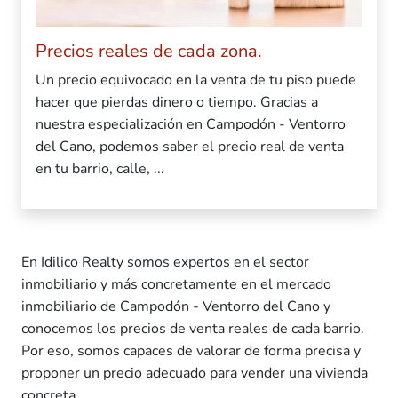
Precios reales de cada zona.
Un precio equivocado en la venta de tu piso puede
hacer que pierdas dinero o tiempo. Gracias a
nuestra especialización en Campodón - Ventorro
del Cano, podemos saber el precio real de venta
en tu barrio, calle, ...
En Idilico Realty somos expertos en el sector
inmobiliario y más concretamente en el mercado
inmobiliario de Campodón - Ventorro del Cano y
conocemos los precios de venta reales de cada barrio.
Por eso, somos capaces de valorar de forma precisa y
proponer un precio adecuado para vender una vivienda
concreta.