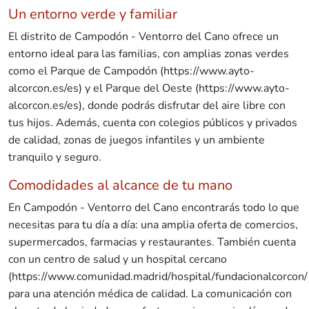
Un entorno verde y familiar
El distrito de Campodón - Ventorro del Cano ofrece un
entorno ideal para las familias, con amplias zonas verdes
como el Parque de Campodón (https://www.ayto-
alcorcon.es/es) y el Parque del Oeste (https://www.ayto-
alcorcon.es/es), donde podrás disfrutar del aire libre con
tus hijos. Además, cuenta con colegios públicos y privados
de calidad, zonas de juegos infantiles y un ambiente
tranquilo y seguro.
Comodidades al alcance de tu mano
En Campodón - Ventorro del Cano encontrarás todo lo que
necesitas para tu día a día: una amplia oferta de comercios,
supermercados, farmacias y restaurantes. También cuenta
con un centro de salud y un hospital cercano
(https://www.comunidad.madrid/hospital/fundacionalcorcon/
para una atención médica de calidad. La comunicación con