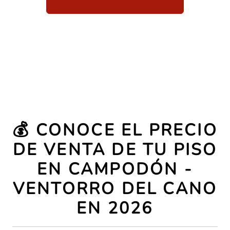
💰 CONOCE EL PRECIO
DE VENTA DE TU PISO
EN CAMPODÓN -
VENTORRO DEL CANO
EN 2026