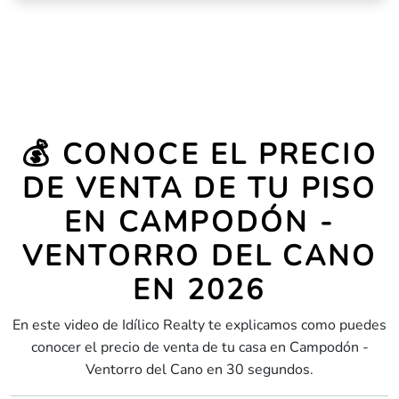
💰 CONOCE EL PRECIO
DE VENTA DE TU PISO
EN CAMPODÓN -
VENTORRO DEL CANO
EN 2026
En este video de Idílico Realty te explicamos como puedes
conocer el precio de venta de tu casa en Campodón -
Ventorro del Cano en 30 segundos.