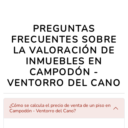
PREGUNTAS
FRECUENTES SOBRE
LA VALORACIÓN DE
INMUEBLES EN
CAMPODÓN -
VENTORRO DEL CANO
¿Cómo se calcula el precio de venta de un piso en
Campodón - Ventorro del Cano?