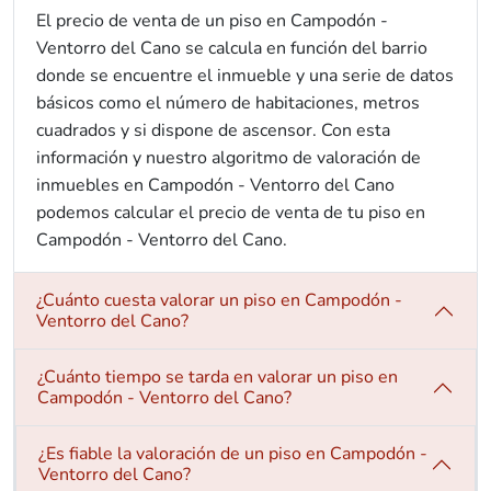
El precio de venta de un piso en Campodón -
Ventorro del Cano se calcula en función del barrio
donde se encuentre el inmueble y una serie de datos
básicos como el número de habitaciones, metros
cuadrados y si dispone de ascensor. Con esta
información y nuestro algoritmo de valoración de
inmuebles en Campodón - Ventorro del Cano
podemos calcular el precio de venta de tu piso en
Campodón - Ventorro del Cano.
¿Cuánto cuesta valorar un piso en Campodón -
Ventorro del Cano?
¿Cuánto tiempo se tarda en valorar un piso en
Campodón - Ventorro del Cano?
¿Es fiable la valoración de un piso en Campodón -
Ventorro del Cano?