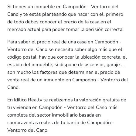
Si tienes un inmueble en Campodón - Ventorro del
Cano y te estás planteando que hacer con el, primero
de todo debes conocer el precio de la casa en el
mercado actual para poder tomar la decisión correcta.
Para saber el precio real de una casa en Campodón -
Ventorro del Cano se necesita saber algo más que el
código postal, hay que conocer la ubicación concreta, el
estado del inmueble, si dispone de ascensor, garaje ...
son mucho los factores que determinan el precio de
venta real de un inmueble en Campodón - Ventorro del
Cano.
En Idílico Realty te realizamos la valoración gratuita de
tu vivienda en Campodón - Ventorro del Cano más
completa del sector inmobiliario basada en
compraventas reales de tu barrio de Campodón -
Ventorro del Cano.