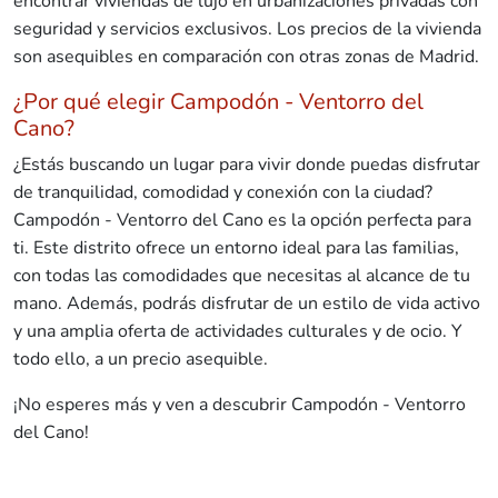
encontrar viviendas de lujo en urbanizaciones privadas con
seguridad y servicios exclusivos. Los precios de la vivienda
son asequibles en comparación con otras zonas de Madrid.
¿Por qué elegir Campodón - Ventorro del
Cano?
¿Estás buscando un lugar para vivir donde puedas disfrutar
de tranquilidad, comodidad y conexión con la ciudad?
Campodón - Ventorro del Cano es la opción perfecta para
ti. Este distrito ofrece un entorno ideal para las familias,
con todas las comodidades que necesitas al alcance de tu
mano. Además, podrás disfrutar de un estilo de vida activo
y una amplia oferta de actividades culturales y de ocio. Y
todo ello, a un precio asequible.
¡No esperes más y ven a descubrir Campodón - Ventorro
del Cano!