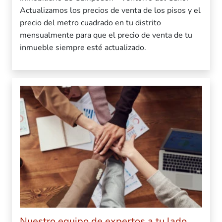
Actualizamos los precios de venta de los pisos y el
precio del metro cuadrado en tu distrito
mensualmente para que el precio de venta de tu
inmueble siempre esté actualizado.
Nuestro equipo de expertos a tu lado.