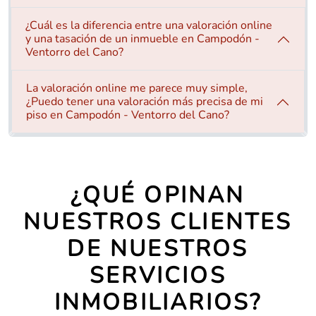
¿Cuál es la diferencia entre una valoración online
y una tasación de un inmueble en Campodón -
Ventorro del Cano?
La valoración online me parece muy simple,
¿Puedo tener una valoración más precisa de mi
piso en Campodón - Ventorro del Cano?
¿QUÉ OPINAN
NUESTROS CLIENTES
DE NUESTROS
SERVICIOS
INMOBILIARIOS?