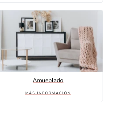
Amueblado
MÁS INFORMACIÓN