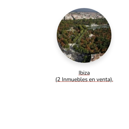
Ibiza
(2 Inmuebles en venta).