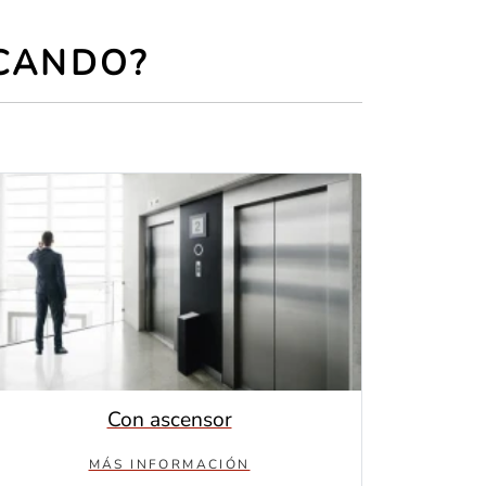
SCANDO?
Con ascensor
MÁS INFORMACIÓN