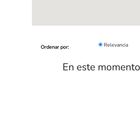
Relevancia
Ordenar por:
En este momento 