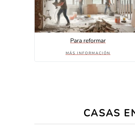
Para reformar
MÁS INFORMACIÓN
CASAS EN