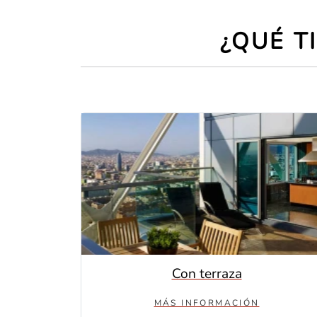
¿QUÉ T
Con terraza
MÁS INFORMACIÓN