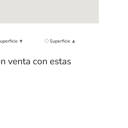
uperficie 🔽
Superficie 🔼
n venta con estas