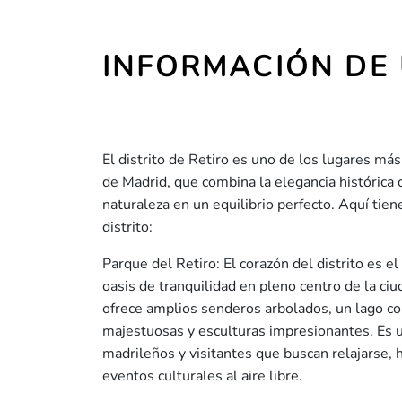
INFORMACIÓN DE 
El distrito de Retiro es uno de los lugares má
de Madrid, que combina la elegancia histórica 
naturaleza en un equilibrio perfecto. Aquí tie
distrito:
Parque del Retiro: El corazón del distrito es e
oasis de tranquilidad en pleno centro de la ci
ofrece amplios senderos arbolados, un lago c
majestuosas y esculturas impresionantes. Es 
madrileños y visitantes que buscan relajarse, h
eventos culturales al aire libre.