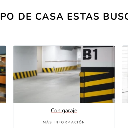
IPO DE CASA ESTAS BU
Con garaje
MÁS INFORMACIÓN