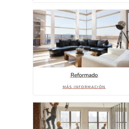
Reformado
MÁS INFORMACIÓN