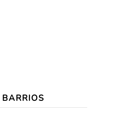
R BARRIOS