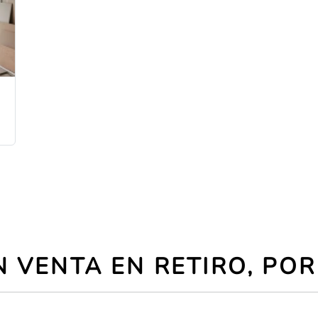
 VENTA EN RETIRO, PO