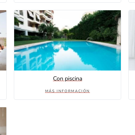
Con piscina
MÁS INFORMACIÓN