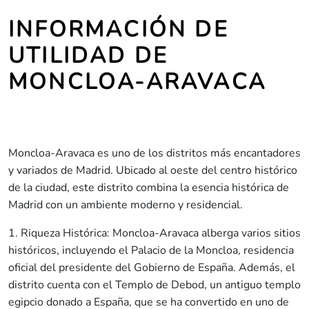
INFORMACIÓN DE
UTILIDAD DE
MONCLOA-ARAVACA
Moncloa-Aravaca es uno de los distritos más encantadores
y variados de Madrid. Ubicado al oeste del centro histórico
de la ciudad, este distrito combina la esencia histórica de
Madrid con un ambiente moderno y residencial.
1. Riqueza Histórica: Moncloa-Aravaca alberga varios sitios
históricos, incluyendo el Palacio de la Moncloa, residencia
oficial del presidente del Gobierno de España. Además, el
distrito cuenta con el Templo de Debod, un antiguo templo
egipcio donado a España, que se ha convertido en uno de