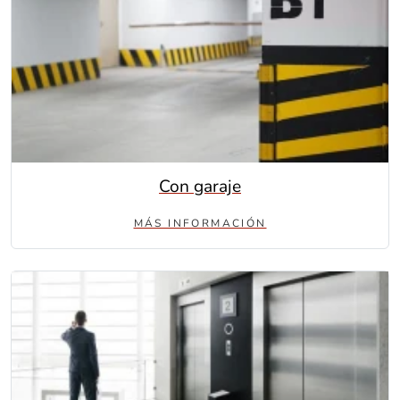
Con garaje
MÁS INFORMACIÓN