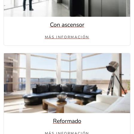
Con ascensor
MÁS INFORMACIÓN
Reformado
MÁS INFORMACIÓN