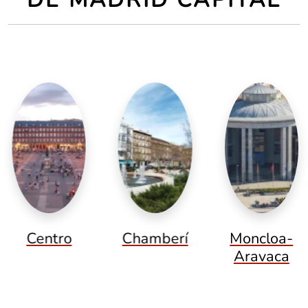
Centro
Chamberí
Moncloa-
Aravaca