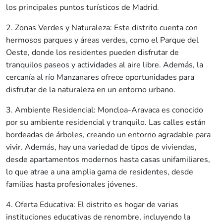
los principales puntos turísticos de Madrid.
2. Zonas Verdes y Naturaleza: Este distrito cuenta con
hermosos parques y áreas verdes, como el Parque del
Oeste, donde los residentes pueden disfrutar de
tranquilos paseos y actividades al aire libre. Además, la
cercanía al río Manzanares ofrece oportunidades para
disfrutar de la naturaleza en un entorno urbano.
3. Ambiente Residencial: Moncloa-Aravaca es conocido
por su ambiente residencial y tranquilo. Las calles están
bordeadas de árboles, creando un entorno agradable para
vivir. Además, hay una variedad de tipos de viviendas,
desde apartamentos modernos hasta casas unifamiliares,
lo que atrae a una amplia gama de residentes, desde
familias hasta profesionales jóvenes.
4. Oferta Educativa: El distrito es hogar de varias
instituciones educativas de renombre, incluyendo la