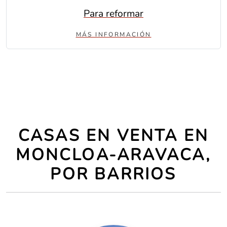
Para reformar
MÁS INFORMACIÓN
CASAS EN VENTA EN
MONCLOA-ARAVACA,
POR BARRIOS