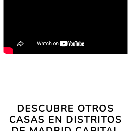
DESCUBRE OTROS
CASAS EN DISTRITOS
DE MADRID CAPITAL