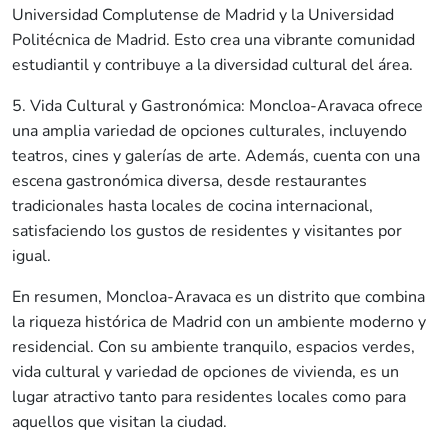
Universidad Complutense de Madrid y la Universidad
Politécnica de Madrid. Esto crea una vibrante comunidad
estudiantil y contribuye a la diversidad cultural del área.
5. Vida Cultural y Gastronómica: Moncloa-Aravaca ofrece
una amplia variedad de opciones culturales, incluyendo
teatros, cines y galerías de arte. Además, cuenta con una
escena gastronómica diversa, desde restaurantes
tradicionales hasta locales de cocina internacional,
satisfaciendo los gustos de residentes y visitantes por
igual.
En resumen, Moncloa-Aravaca es un distrito que combina
la riqueza histórica de Madrid con un ambiente moderno y
residencial. Con su ambiente tranquilo, espacios verdes,
vida cultural y variedad de opciones de vivienda, es un
lugar atractivo tanto para residentes locales como para
aquellos que visitan la ciudad.