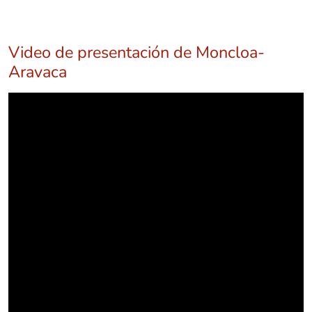
Video de presentación de Moncloa-
Aravaca