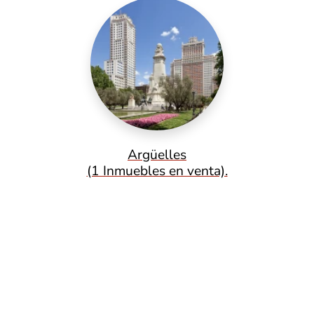
Argüelles
(1 Inmuebles en venta).