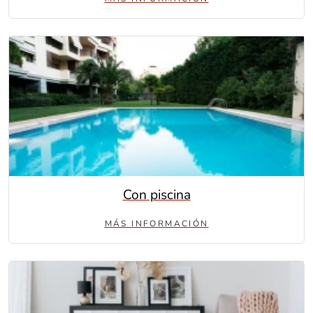
Con piscina
MÁS INFORMACIÓN