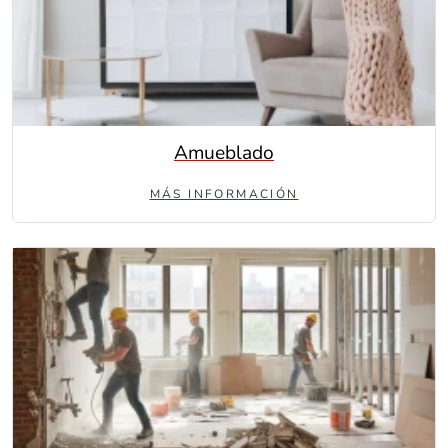
Amueblado
MÁS INFORMACIÓN