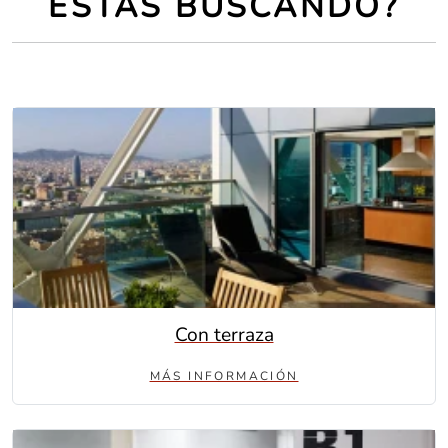
ESTAS BUSCANDO?
Con terraza
MÁS INFORMACIÓN