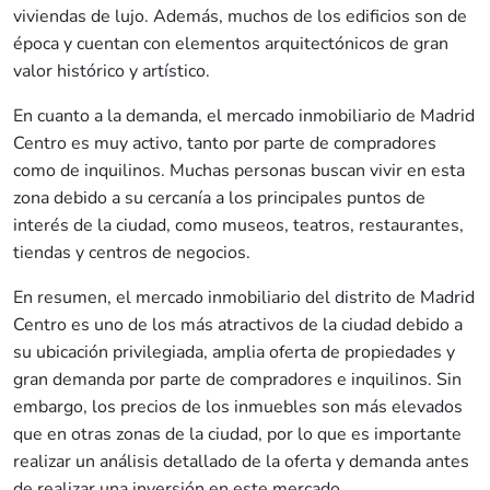
viviendas de lujo. Además, muchos de los edificios son de
época y cuentan con elementos arquitectónicos de gran
valor histórico y artístico.
En cuanto a la demanda, el mercado inmobiliario de Madrid
Centro es muy activo, tanto por parte de compradores
como de inquilinos. Muchas personas buscan vivir en esta
zona debido a su cercanía a los principales puntos de
interés de la ciudad, como museos, teatros, restaurantes,
tiendas y centros de negocios.
En resumen, el mercado inmobiliario del distrito de Madrid
Centro es uno de los más atractivos de la ciudad debido a
su ubicación privilegiada, amplia oferta de propiedades y
gran demanda por parte de compradores e inquilinos. Sin
embargo, los precios de los inmuebles son más elevados
que en otras zonas de la ciudad, por lo que es importante
realizar un análisis detallado de la oferta y demanda antes
de realizar una inversión en este mercado.