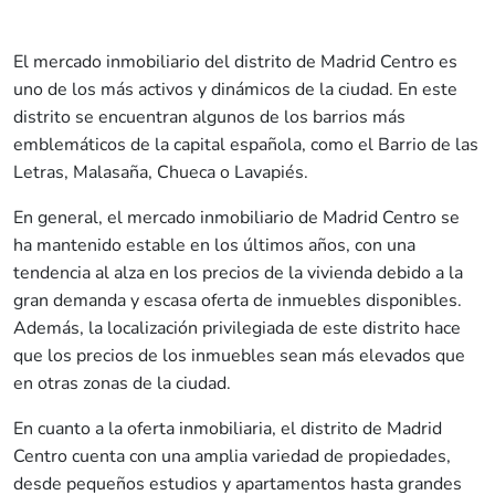
El mercado inmobiliario del distrito de Madrid Centro es
uno de los más activos y dinámicos de la ciudad. En este
distrito se encuentran algunos de los barrios más
emblemáticos de la capital española, como el Barrio de las
Letras, Malasaña, Chueca o Lavapiés.
En general, el mercado inmobiliario de Madrid Centro se
ha mantenido estable en los últimos años, con una
tendencia al alza en los precios de la vivienda debido a la
gran demanda y escasa oferta de inmuebles disponibles.
Además, la localización privilegiada de este distrito hace
que los precios de los inmuebles sean más elevados que
en otras zonas de la ciudad.
En cuanto a la oferta inmobiliaria, el distrito de Madrid
Centro cuenta con una amplia variedad de propiedades,
desde pequeños estudios y apartamentos hasta grandes