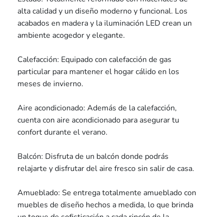
alta calidad y un diseño moderno y funcional. Los
acabados en madera y la iluminación LED crean un
ambiente acogedor y elegante.
Calefacción: Equipado con calefacción de gas
particular para mantener el hogar cálido en los
meses de invierno.
Aire acondicionado: Además de la calefacción,
cuenta con aire acondicionado para asegurar tu
confort durante el verano.
Balcón: Disfruta de un balcón donde podrás
relajarte y disfrutar del aire fresco sin salir de casa.
Amueblado: Se entrega totalmente amueblado con
muebles de diseño hechos a medida, lo que brinda