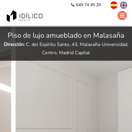
📞 649 74 45 29
Piso de lujo amueblado en Malasaña
Dirección:
C. del Espíritu Santo, 43, Malasaña-Universidad,
Centro, Madrid Capital