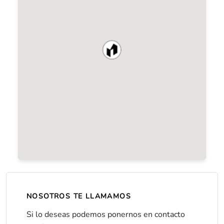
NOSOTROS TE LLAMAMOS
Si lo deseas podemos ponernos en contacto