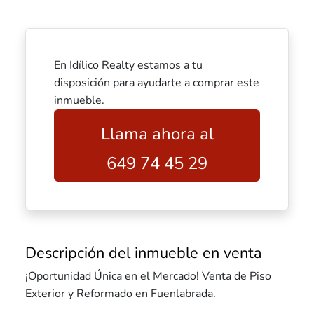
En Idílico Realty estamos a tu
disposición para ayudarte a comprar este
inmueble.
Llama ahora al
649 74 45 29
Descripción del inmueble en venta
¡Oportunidad Única en el Mercado! Venta de Piso
Exterior y Reformado en Fuenlabrada.