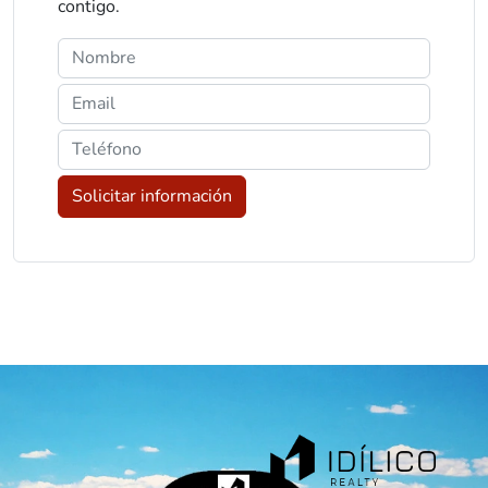
contigo.