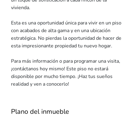
un toque de sofisticación a cada rincón de la
vivienda.
Esta es una oportunidad única para vivir en un piso
con acabados de alta gama y en una ubicación
estratégica. No pierdas la oportunidad de hacer de
esta impresionante propiedad tu nuevo hogar.
Para más información o para programar una visita,
¡contáctanos hoy mismo! Este piso no estará
disponible por mucho tiempo. ¡Haz tus sueños
realidad y ven a conocerlo!
Plano del inmueble