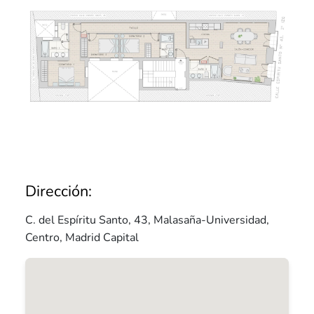
Dirección:
C. del Espíritu Santo, 43, Malasaña-Universidad,
Centro, Madrid Capital