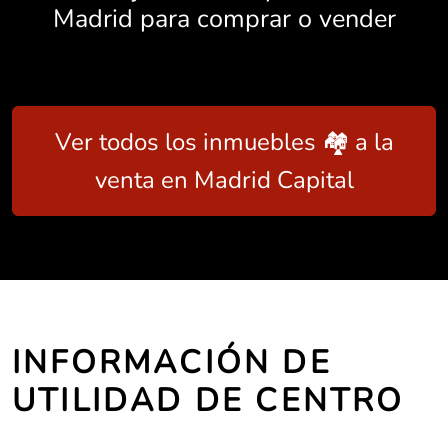
Madrid para comprar o vender
Ver todos los inmuebles 🏘️ a la
venta en Madrid Capital
INFORMACIÓN DE
UTILIDAD DE CENTRO