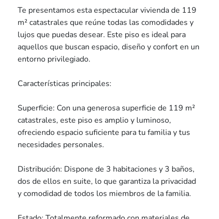
Te presentamos esta espectacular vivienda de 119
m² catastrales que reúne todas las comodidades y
lujos que puedas desear. Este piso es ideal para
aquellos que buscan espacio, diseño y confort en un
entorno privilegiado.
Características principales:
Superficie: Con una generosa superficie de 119 m²
catastrales, este piso es amplio y luminoso,
ofreciendo espacio suficiente para tu familia y tus
necesidades personales.
Distribución: Dispone de 3 habitaciones y 3 baños,
dos de ellos en suite, lo que garantiza la privacidad
y comodidad de todos los miembros de la familia.
Estado: Totalmente reformado con materiales de