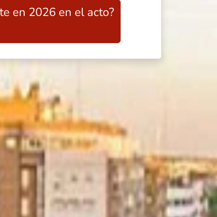
nte en 2026 en el acto?