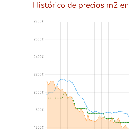
Histórico de precios m2 en