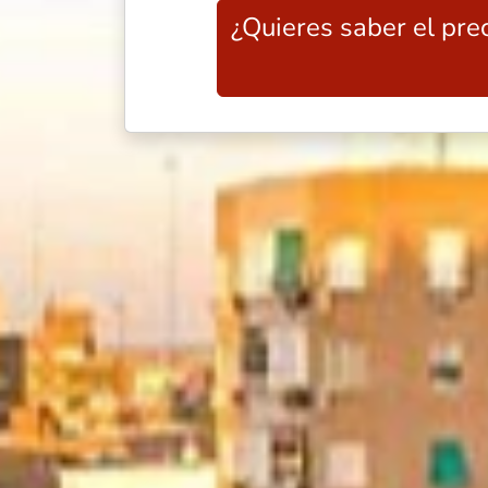
¿Quieres saber el prec