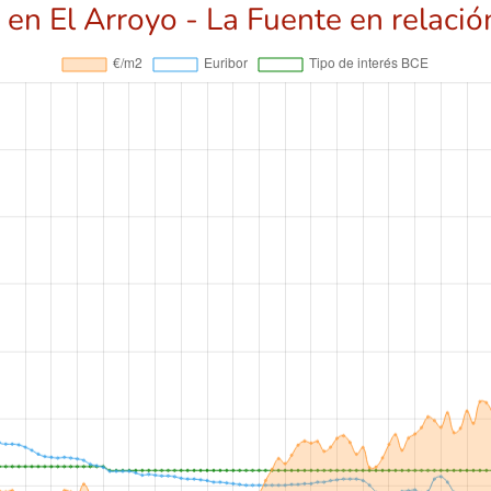
 en El Arroyo - La Fuente en relació