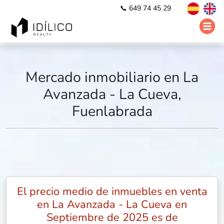
📞 649 74 45 29
Mercado inmobiliario en La
Avanzada - La Cueva,
Fuenlabrada
El precio medio de inmuebles en venta
en La Avanzada - La Cueva en
Septiembre de 2025 es de