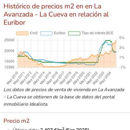
Histórico de precios m2 en en La
Avanzada - La Cueva en relación al
Euribor
Los datos de precios de venta de vivienda en La Avanzada
- La Cueva se obtienen de la base de datos del portal
inmobiliario Idealista.
Precio m2
2