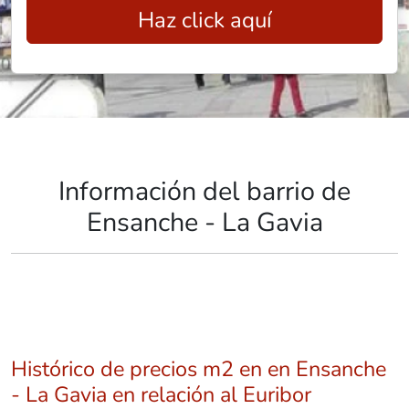
Haz click aquí
Información del barrio de
Ensanche - La Gavia
Histórico de precios m2 en en Ensanche
- La Gavia en relación al Euribor