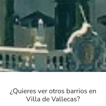
¿Quieres ver otros barrios en
Villa de Vallecas?