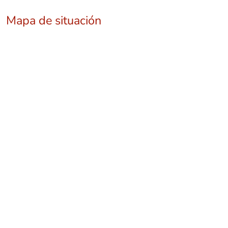
Mapa de situación