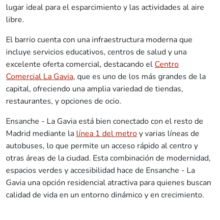
lugar ideal para el esparcimiento y las actividades al aire
libre.
El barrio cuenta con una infraestructura moderna que
incluye servicios educativos, centros de salud y una
excelente oferta comercial, destacando el
Centro
Comercial La Gavia
, que es uno de los más grandes de la
capital, ofreciendo una amplia variedad de tiendas,
restaurantes, y opciones de ocio.
Ensanche - La Gavia está bien conectado con el resto de
Madrid mediante la
línea 1 del metro
y varias líneas de
autobuses, lo que permite un acceso rápido al centro y
otras áreas de la ciudad. Esta combinación de modernidad,
espacios verdes y accesibilidad hace de Ensanche - La
Gavia una opción residencial atractiva para quienes buscan
calidad de vida en un entorno dinámico y en crecimiento.