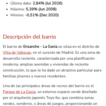
Último dato:
2,84% (Jul 2026)
Máximo:
5,39% (Jun 2008)
Mínimo:
-0,51% (Dec 2020)
Descripción del barrio
El barrio de
Ensanche - La Gavia
se sitúa en el distrito de
Villa de Vallecas
, en el sureste de Madrid. Es una zona de
desarrollo reciente, caracterizada por una planificación
moderna, amplias avenidas y viviendas de reciente
construcción, lo que le ha dado un atractivo particular para
familias jóvenes y nuevos residentes.
Una de las principales áreas de recreo del barrio es el
Parque de La Gavia
, un extenso espacio verde diseñado
por el arquitecto japonés Toyo Ito, que combina zonas
verdes, senderos, y áreas de juegos, proporcionando un