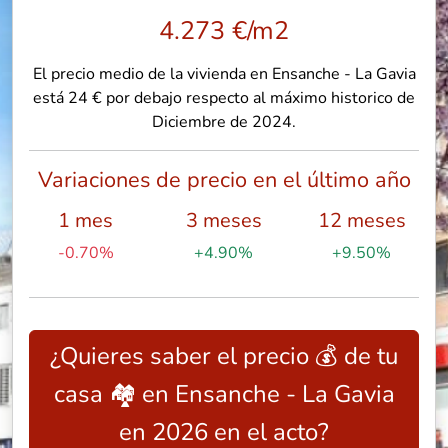
4.273 €/m2
El precio medio de la vivienda en Ensanche - La Gavia
está 24 € por debajo respecto al máximo historico de
Diciembre de 2024.
Variaciones de precio en el último año
1 mes
3 meses
12 meses
-0.70%
+4.90%
+9.50%
¿Quieres saber el precio 💰 de tu
casa 🏘️ en Ensanche - La Gavia
en 2026 en el acto?