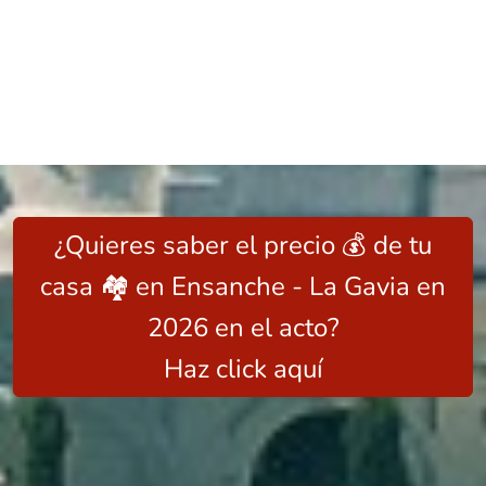
¿Quieres saber el precio 💰 de tu
casa 🏘️ en Ensanche - La Gavia en
2026 en el acto?
Haz click aquí