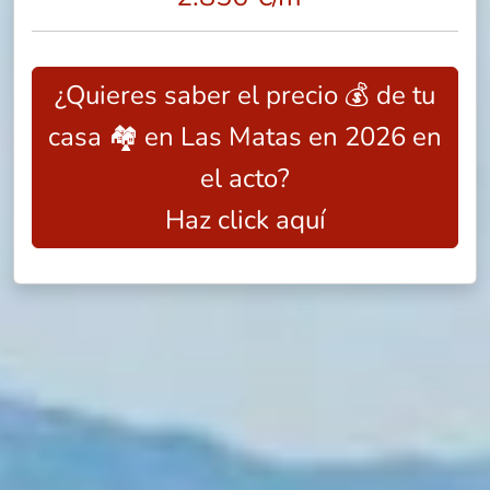
¿Quieres saber el precio 💰 de tu
casa 🏘️ en Las Matas en 2026 en
el acto?
Haz click aquí