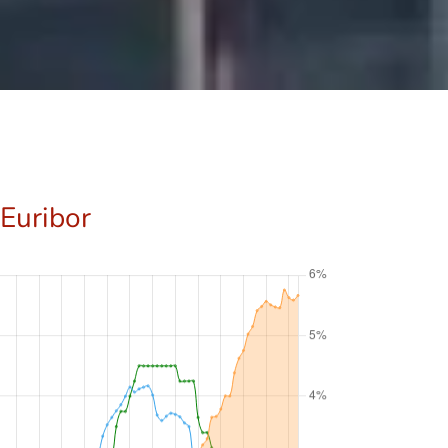
 Euribor