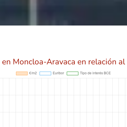
 en Moncloa-Aravaca en relación al