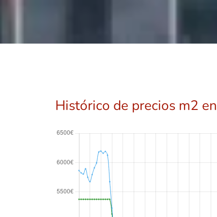
Histórico de precios m2 en