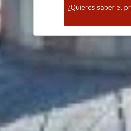
¿Quieres saber el p