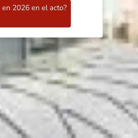
 en 2026 en el acto?